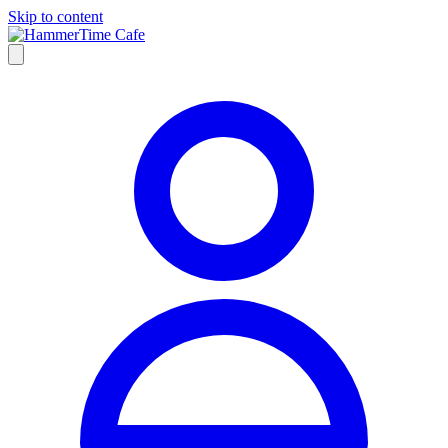
Skip to content