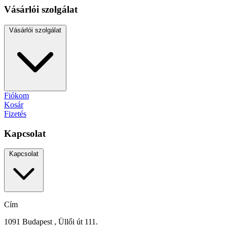
Vásárlói szolgálat
Vásárlói szolgálat
Fiókom
Kosár
Fizetés
Kapcsolat
Kapcsolat
Cím
1091 Budapest , Üllői út 111.