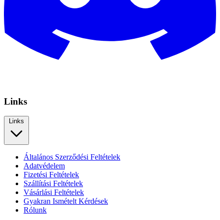
Links
Links
Általános Szerződési Feltételek
Adatvédelem
Fizetési Feltételek
Szállítási Feltételek
Vásárlási Feltételek
Gyakran Ismételt Kérdések
Rólunk