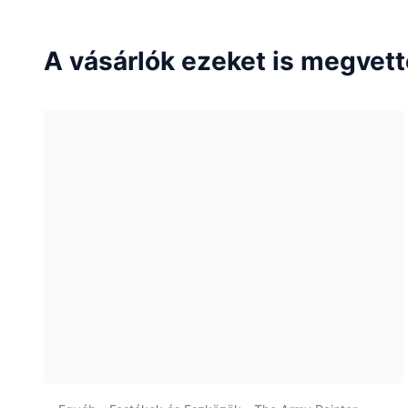
A vásárlók ezeket is megvet