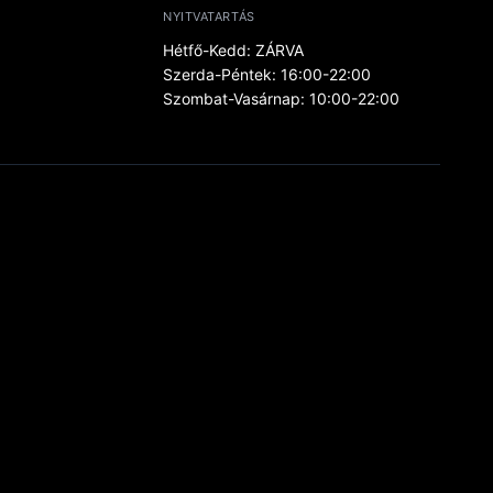
NYITVATARTÁS
Hétfő-Kedd: ZÁRVA
Szerda-Péntek: 16:00-22:00
Szombat-Vasárnap: 10:00-22:00