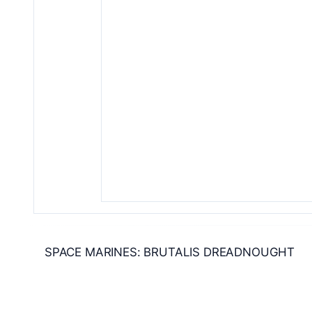
SPACE MARINES: BRUTALIS DREADNOUGHT