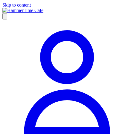
Skip to content