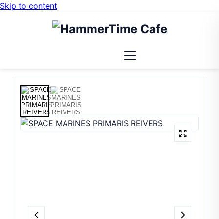
Skip to content