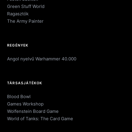
Green Stuff World
Ragasztók
The Army Painter
REGÉNYEK
Angol nyelvű Warhammer 40.000
TÁRSASJÁTÉKOK
Blood Bowl
Games Workshop
Wolfenstein Board Game
World of Tanks: The Card Game