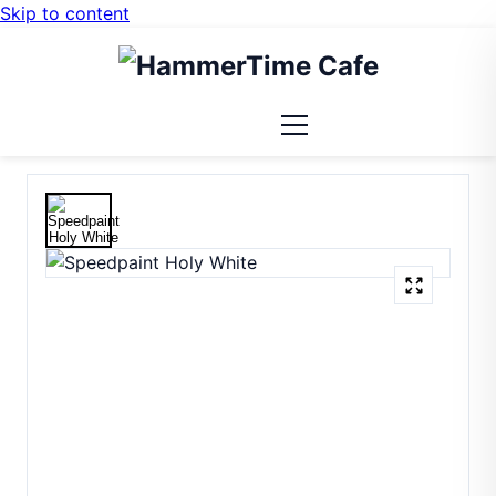
Skip to content