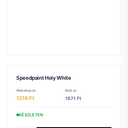
Speedpaint Holy White
Webshop ár:
Bolti ár:
1216 Ft
1871 Ft
KÉSZLETEN