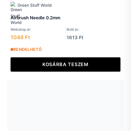
Green Stuff World
Airbrush Needle 0.2mm
Webshop ár:
Bolti ár:
1048 Ft
1613 Ft
RENDELHETŐ
KOSÁRBA TESZEM