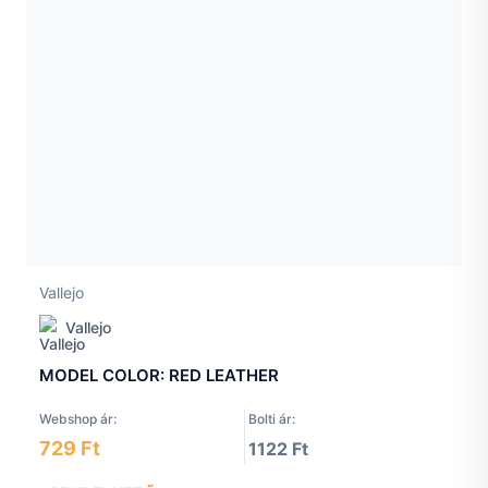
Vallejo
Vallejo
MODEL COLOR: RED LEATHER
Webshop ár:
Bolti ár:
729 Ft
1122 Ft