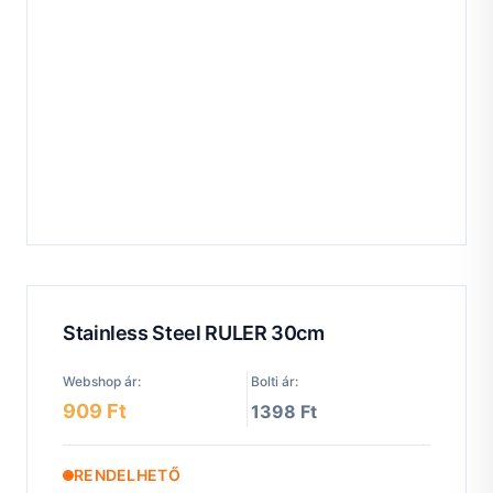
Stainless Steel RULER 30cm
Webshop ár:
Bolti ár:
909 Ft
1398 Ft
RENDELHETŐ