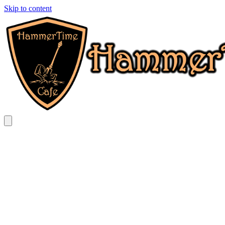
Skip to content