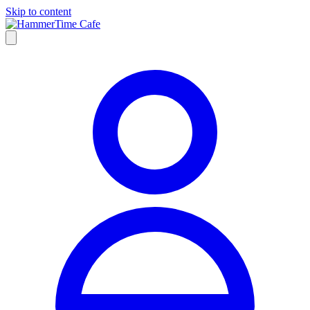
Skip to content