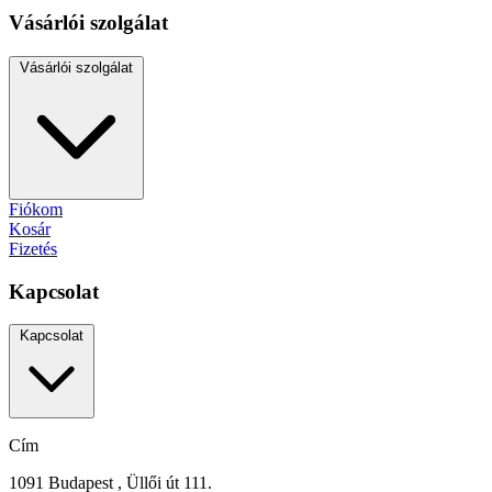
Vásárlói szolgálat
Vásárlói szolgálat
Fiókom
Kosár
Fizetés
Kapcsolat
Kapcsolat
Cím
1091 Budapest , Üllői út 111.