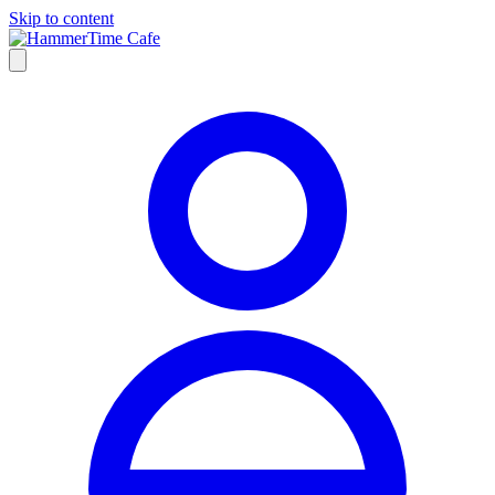
Skip to content