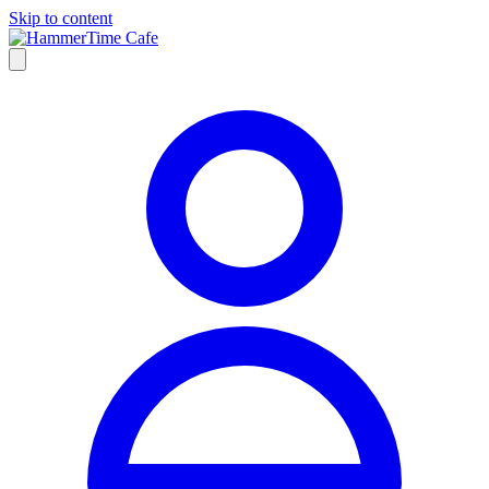
Skip to content