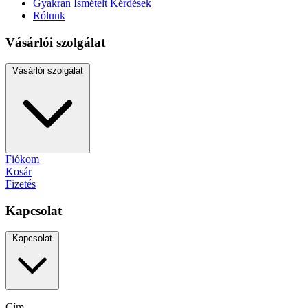
Gyakran Ismételt Kérdések
Rólunk
Vásárlói szolgálat
Vásárlói szolgálat
Fiókom
Kosár
Fizetés
Kapcsolat
Kapcsolat
Cím