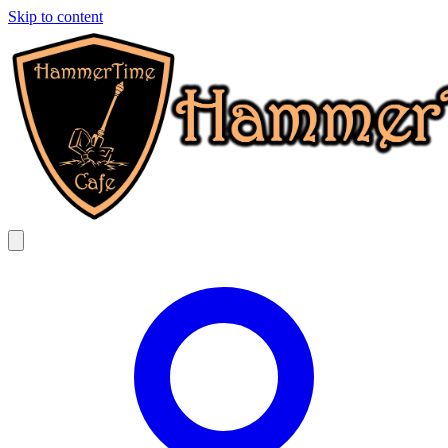
Skip to content