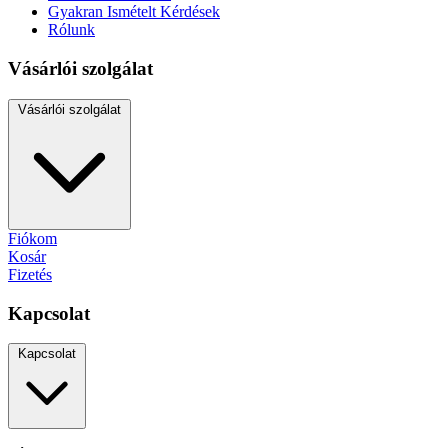
Gyakran Ismételt Kérdések
Rólunk
Vásárlói szolgálat
Vásárlói szolgálat
Fiókom
Kosár
Fizetés
Kapcsolat
Kapcsolat