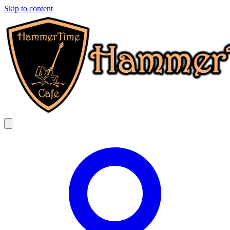
Skip to content