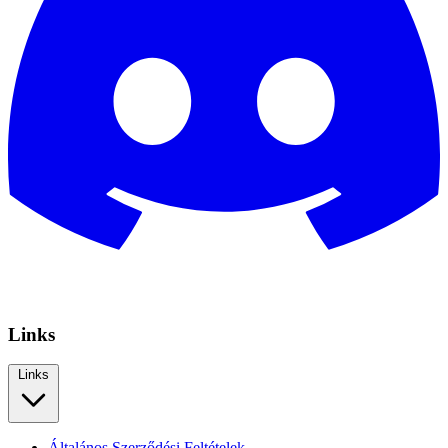
Links
Links
Általános Szerződési Feltételek