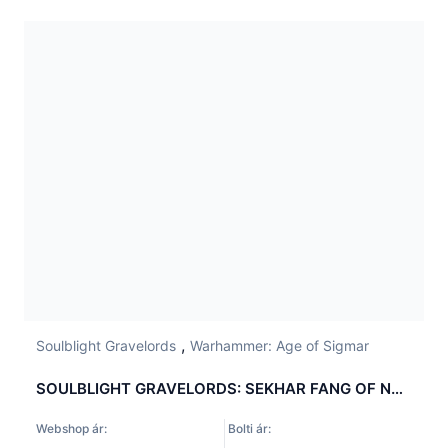
,
Soulblight Gravelords
Warhammer: Age of Sigmar
SOULBLIGHT GRAVELORDS: SEKHAR FANG OF NULAHMIA
Webshop ár:
Bolti ár: