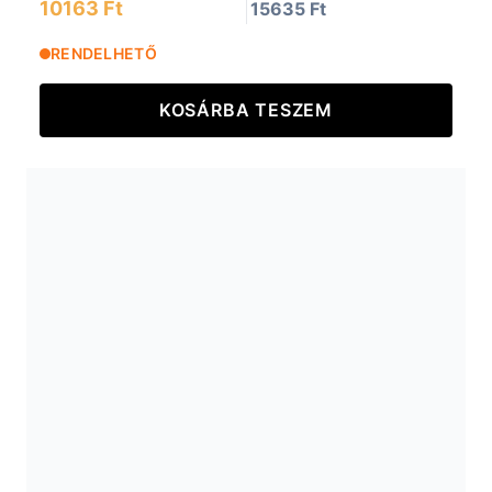
10163 Ft
15635 Ft
RENDELHETŐ
KOSÁRBA TESZEM