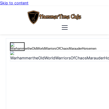
Skip to content