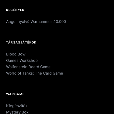
REGÉNYEK
Angol nyelvű Warhammer 40.000
TÁRSASJÁTÉKOK
Blood Bowl
Games Workshop
Wolfenstein Board Game
World of Tanks: The Card Game
WARGAME
Kiegészitők
Mystery Box