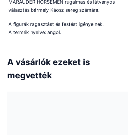
MARAUDER HORSEMEN rugalmas és látványos
választás bármely Káosz sereg számára.
A figurák ragasztást és festést igényelnek.
A termék nyelve: angol.
A vásárlók ezeket is
megvették