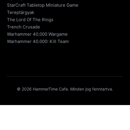
StarCraft Tabletop Miniature Game
Tereptárgyak
The Lord Of The Rings
Trench Crusade
Warhammer 40.000 Wargame
Warhammer 40.000: Kill Team
© 2026 HammerTime Cafe. Minden jog fenntartva.