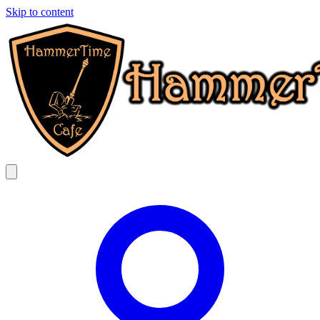
Skip to content