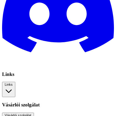
Links
Links
Vásárlói szolgálat
Vásárlói szolgálat