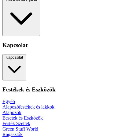
Kapcsolat
Kapcsolat
Festékek és Eszközök
Egyéb
Alapozófestékek és lakkok
Alapozók
Ecsetek és Eszközök
Festék Szettek
Green Stuff World
Ragasztók