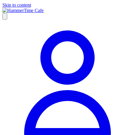
Skip to content