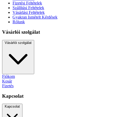
Fizetési Feltételek
Szállítási Feltételek
Vásárlási Feltételek
Gyakran Ismételt Kérdések
Rólunk
Vásárlói szolgálat
Vásárlói szolgálat
Fiókom
Kosár
Fizetés
Kapcsolat
Kapcsolat