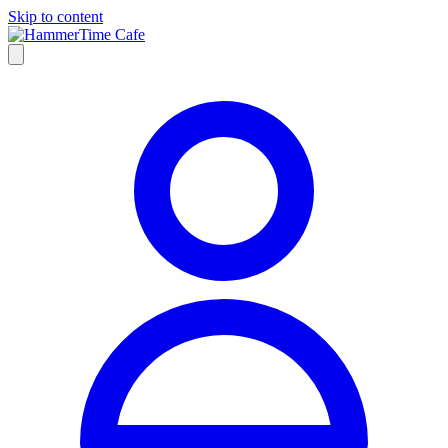
Skip to content