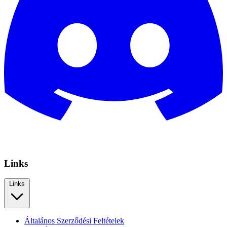
Links
Links
Általános Szerződési Feltételek