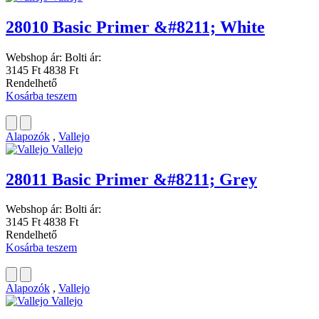
28010 Basic Primer &#8211; White
Webshop ár:
Bolti ár:
3145 Ft
4838 Ft
Rendelhető
Kosárba teszem
Alapozók
,
Vallejo
Vallejo
28011 Basic Primer &#8211; Grey
Webshop ár:
Bolti ár:
3145 Ft
4838 Ft
Rendelhető
Kosárba teszem
Alapozók
,
Vallejo
Vallejo