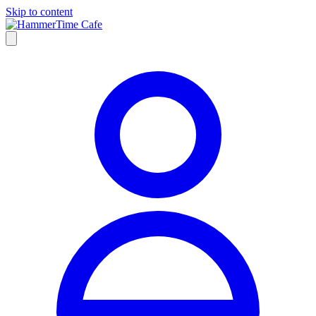
Skip to content