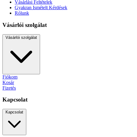
Vásárlási Feltételek
Gyakran Ismételt Kérdések
Rólunk
Vásárlói szolgálat
Vásárlói szolgálat
Fiókom
Kosár
Fizetés
Kapcsolat
Kapcsolat