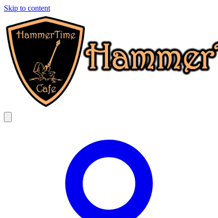
Skip to content