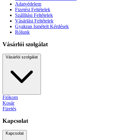
Adatvédelem
Fizetési Feltételek
Szállítási Feltételek
Vásárlási Feltételek
Gyakran Ismételt Kérdések
Rólunk
Vásárlói szolgálat
Vásárlói szolgálat
Fiókom
Kosár
Fizetés
Kapcsolat
Kapcsolat