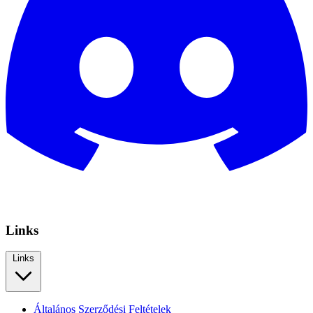
Links
Links
Általános Szerződési Feltételek