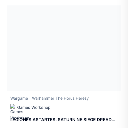
,
Wargame
Warhammer The Horus Heresy
Games Workshop
LEGIONES ASTARTES: SATURNINE SIEGE DREADNOUGHT WITH OPHION CONFIGURATION