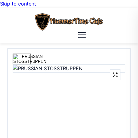
Skip to content