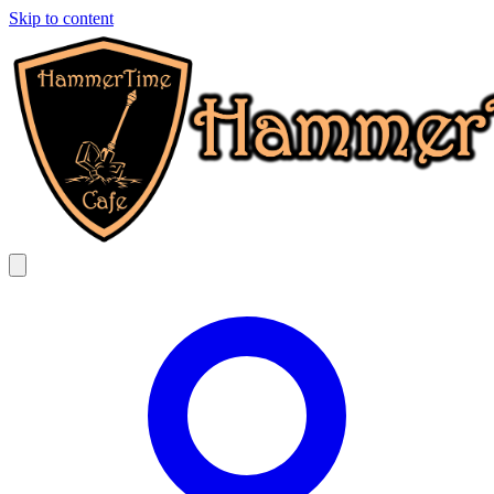
Skip to content