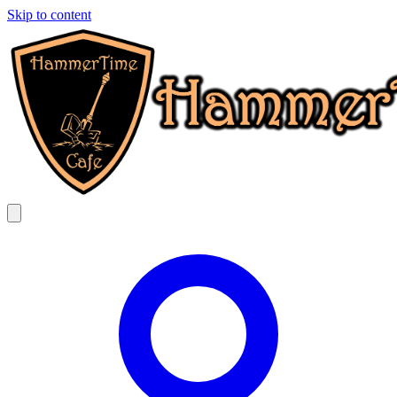
Skip to content