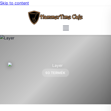
Skip to content
93 TERMÉK