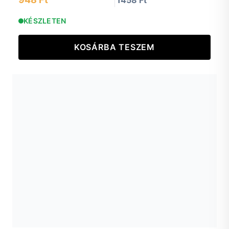
KÉSZLETEN
KOSÁRBA TESZEM