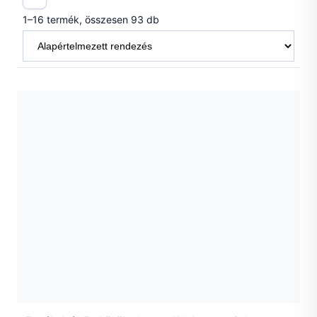
1–16 termék, összesen 93 db