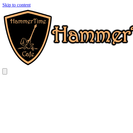
Skip to content